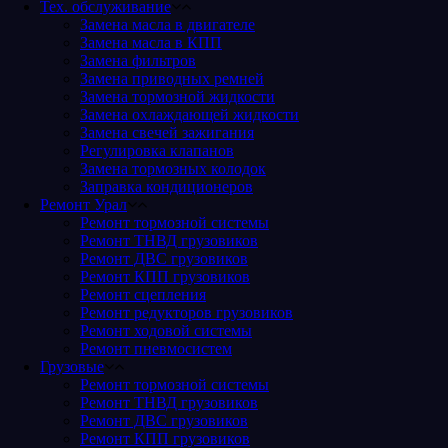
Тех. обслуживание
Замена масла в двигателе
Замена масла в КПП
Замена фильтров
Замена приводных ремней
Замена тормозной жидкости
Замена охлаждающей жидкости
Замена свечей зажигания
Регулировка клапанов
Замена тормозных колодок
Заправка кондиционеров
Ремонт Урал
Ремонт тормозной системы
Ремонт ТНВД грузовиков
Ремонт ДВС грузовиков
Ремонт КПП грузовиков
Ремонт сцепления
Ремонт редукторов грузовиков
Ремонт ходовой системы
Ремонт пневмосистем
Грузовые
Ремонт тормозной системы
Ремонт ТНВД грузовиков
Ремонт ДВС грузовиков
Ремонт КПП грузовиков