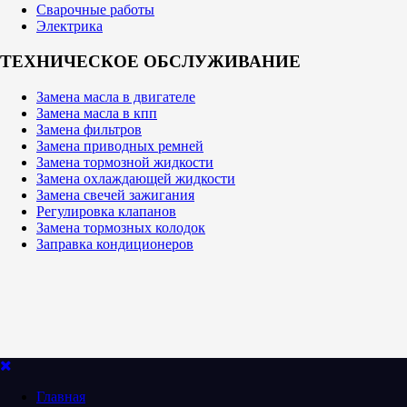
Сварочные работы
Электрика
ТЕХНИЧЕСКОЕ ОБСЛУЖИВАНИЕ
Замена масла в двигателе
Замена масла в кпп
Замена фильтров
Замена приводных ремней
Замена тормозной жидкости
Замена охлаждающей жидкости
Замена свечей зажигания
Регулировка клапанов
Замена тормозных колодок
Заправка кондиционеров
Главная