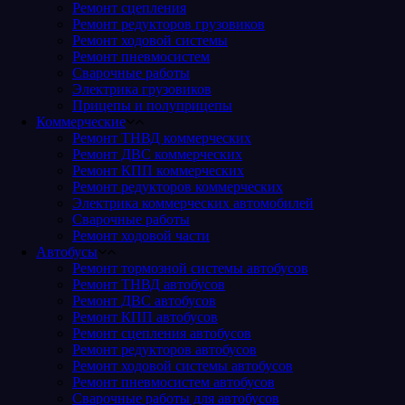
Ремонт сцепления
Ремонт редукторов грузовиков
Ремонт ходовой системы
Ремонт пневмосистем
Сварочные работы
Электрика грузовиков
Прицепы и полуприцепы
Коммерческие
Ремонт ТНВД коммерческих
Ремонт ДВС коммерческих
Ремонт КПП коммерческих
Ремонт редукторов коммерческих
Электрика коммерческих автомобилей
Сварочные работы
Ремонт ходовой части
Автобусы
Ремонт тормозной системы автобусов
Ремонт ТНВД автобусов
Ремонт ДВС автобусов
Ремонт КПП автобусов
Ремонт сцепления автобусов
Ремонт редукторов автобусов
Ремонт ходовой системы автобусов
Ремонт пневмосистем автобусов
Сварочные работы для автобусов