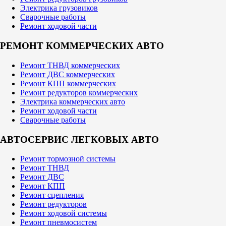
Электрика грузовиков
Сварочные работы
Ремонт ходовой части
РЕМОНТ КОММЕРЧЕСКИХ АВТО
Ремонт ТНВД коммерческих
Ремонт ДВС коммерческих
Ремонт КПП коммерческих
Ремонт редукторов коммерческих
Электрика коммерческих авто
Ремонт ходовой части
Сварочные работы
АВТОСЕРВИС ЛЕГКОВЫХ АВТО
Ремонт тормозной системы
Ремонт ТНВД
Ремонт ДВС
Ремонт КПП
Ремонт сцепления
Ремонт редукторов
Ремонт ходовой системы
Ремонт пневмосистем