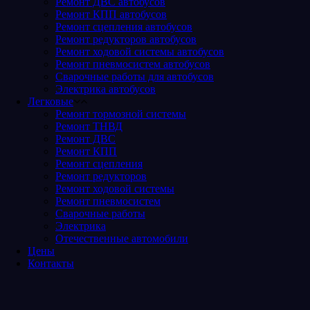
Ремонт ДВС автобусов
Ремонт КПП автобусов
Ремонт сцепления автобусов
Ремонт редукторов автобусов
Ремонт ходовой системы автобусов
Ремонт пневмосистем автобусов
Сварочные работы для автобусов
Электрика автобусов
Легковые
Ремонт тормозной системы
Ремонт ТНВД
Ремонт ДВС
Ремонт КПП
Ремонт сцепления
Ремонт редукторов
Ремонт ходовой системы
Ремонт пневмосистем
Сварочные работы
Электрика
Отечественные автомобили
Цены
Контакты