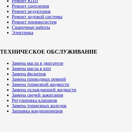
Ремонт КПП
Ремонт сцепления
Ремонт редукторов
Ремонт ходовой системы
Ремонт пневмосистем
Сварочные работы
Электрика
ТЕХНИЧЕСКОЕ ОБСЛУЖИВАНИЕ
Замена масла в двигателе
Замена масла в кпп
Замена фильтров
Замена приводных ремней
Замена тормозной жидкости
Замена охлаждающей жидкости
Замена свечей зажигания
Регулировка клапанов
Замена тормозных колодок
Заправка кондиционеров