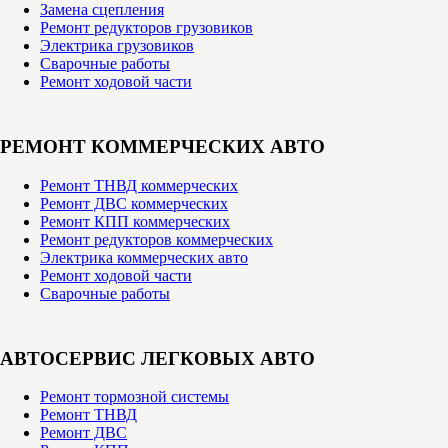
Замена сцепления
Ремонт редукторов грузовиков
Электрика грузовиков
Сварочные работы
Ремонт ходовой части
РЕМОНТ КОММЕРЧЕСКИХ АВТО
Ремонт ТНВД коммерческих
Ремонт ДВС коммерческих
Ремонт КПП коммерческих
Ремонт редукторов коммерческих
Электрика коммерческих авто
Ремонт ходовой части
Сварочные работы
АВТОСЕРВИС ЛЕГКОВЫХ АВТО
Ремонт тормозной системы
Ремонт ТНВД
Ремонт ДВС