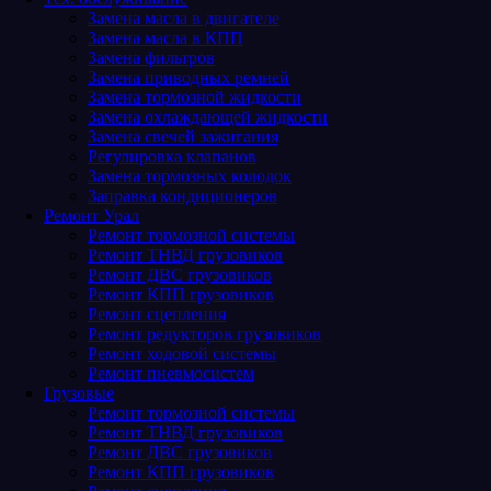
Замена масла в двигателе
Замена масла в КПП
Замена фильтров
Замена приводных ремней
Замена тормозной жидкости
Замена охлаждающей жидкости
Замена свечей зажигания
Регулировка клапанов
Замена тормозных колодок
Заправка кондиционеров
Ремонт Урал
Ремонт тормозной системы
Ремонт ТНВД грузовиков
Ремонт ДВС грузовиков
Ремонт КПП грузовиков
Ремонт сцепления
Ремонт редукторов грузовиков
Ремонт ходовой системы
Ремонт пневмосистем
Грузовые
Ремонт тормозной системы
Ремонт ТНВД грузовиков
Ремонт ДВС грузовиков
Ремонт КПП грузовиков