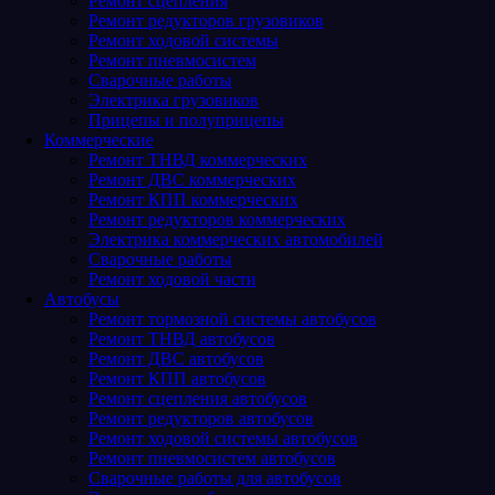
Ремонт сцепления
Ремонт редукторов грузовиков
Ремонт ходовой системы
Ремонт пневмосистем
Сварочные работы
Электрика грузовиков
Прицепы и полуприцепы
Коммерческие
Ремонт ТНВД коммерческих
Ремонт ДВС коммерческих
Ремонт КПП коммерческих
Ремонт редукторов коммерческих
Электрика коммерческих автомобилей
Сварочные работы
Ремонт ходовой части
Автобусы
Ремонт тормозной системы автобусов
Ремонт ТНВД автобусов
Ремонт ДВС автобусов
Ремонт КПП автобусов
Ремонт сцепления автобусов
Ремонт редукторов автобусов
Ремонт ходовой системы автобусов
Ремонт пневмосистем автобусов
Сварочные работы для автобусов