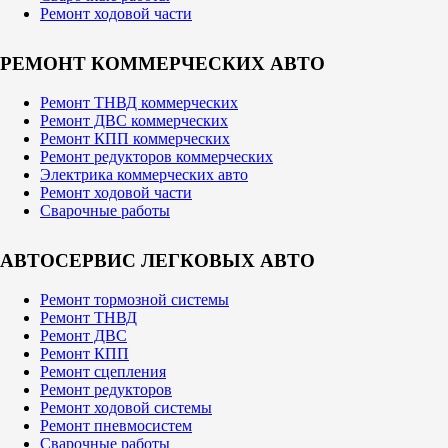
Ремонт ходовой части
РЕМОНТ КОММЕРЧЕСКИХ АВТО
Ремонт ТНВД коммерческих
Ремонт ДВС коммерческих
Ремонт КПП коммерческих
Ремонт редукторов коммерческих
Электрика коммерческих авто
Ремонт ходовой части
Сварочные работы
АВТОСЕРВИС ЛЕГКОВЫХ АВТО
Ремонт тормозной системы
Ремонт ТНВД
Ремонт ДВС
Ремонт КПП
Ремонт сцепления
Ремонт редукторов
Ремонт ходовой системы
Ремонт пневмосистем
Сварочные работы