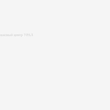
ервисный центр УРАЛ